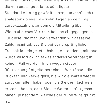
ergeben, dass Sie eine andere Art der Lieferung als
die von uns angebotene, günstigste
Standardlieferung gewählt haben), unverzüglich und
spätestens binnen vierzehn Tagen ab dem Tag
zurückzuzahlen, an dem die Mitteilung über Ihren
Widerruf dieses Vertrags bei uns eingegangen ist.
Für diese Rückzahlung verwenden wir dasselbe
Zahlungsmittel, das Sie bei der ursprünglichen
Transaktion eingesetzt haben, es sei denn, mit Ihnen
wurde ausdrücklich etwas anderes vereinbart; in
keinem Fall werden Ihnen wegen dieser
Rückzahlung Entgelte berechnet. Wir können die
Rückzahlung verweigern, bis wir die Waren wieder
zurückerhalten haben oder bis Sie den Nachweis
erbracht haben, dass Sie die Waren zurückgesandt
haben, je nachdem, welches der frühere Zeitpunkt
ist.