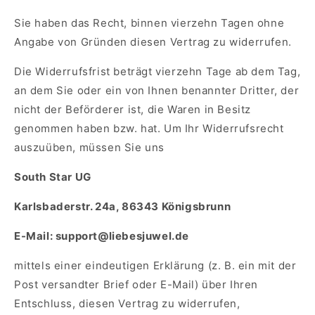
Sie haben das Recht, binnen vierzehn Tagen ohne
Angabe von Gründen diesen Vertrag zu widerrufen.
Die Widerrufsfrist beträgt vierzehn Tage ab dem Tag,
an dem Sie oder ein von Ihnen benannter Dritter, der
nicht der Beförderer ist, die Waren in Besitz
genommen haben bzw. hat.
U
m Ihr Widerrufsrecht
auszuüben, müssen Sie uns
South Star UG
Karlsbaderstr. 24a, 86343 Königsbrunn
E-Mail: support@liebesjuwel.de
mittels einer eindeutigen Erklärung (z. B. ein mit der
Post versandter Brief oder E-Mail) über Ihren
Entschluss, diesen Vertrag zu widerrufen,