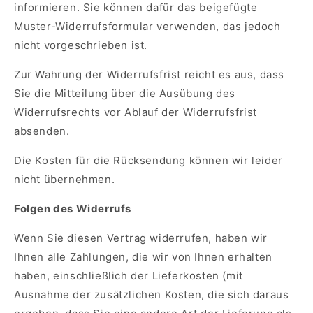
informieren. Sie können dafür das beigefügte
Muster-Widerrufsformular verwenden, das jedoch
nicht vorgeschrieben ist.
Zur Wahrung der Widerrufsfrist reicht es aus, dass
Sie die Mitteilung über die Ausübung des
Widerrufsrechts vor Ablauf der Widerrufsfrist
absenden.
Die Kosten für die Rücksendung können wir leider
nicht übernehmen.
Folgen des Widerrufs
Wenn Sie diesen Vertrag widerrufen, haben wir
Ihnen alle Zahlungen, die wir von Ihnen erhalten
haben, einschließlich der Lieferkosten (mit
Ausnahme der zusätzlichen Kosten, die sich daraus