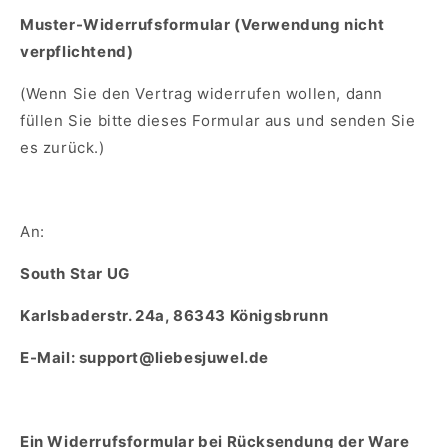
Muster-Widerrufsformular (Verwendung nicht
verpflichtend)
(Wenn Sie den Vertrag widerrufen wollen, dann
füllen Sie bitte dieses Formular aus und senden Sie
es zurück.)
An:
South Star UG
Karlsbaderstr. 24a, 86343 Königsbrunn
E-Mail: support@liebesjuwel.de
Ein Widerrufsformular bei Rücksendung der Ware