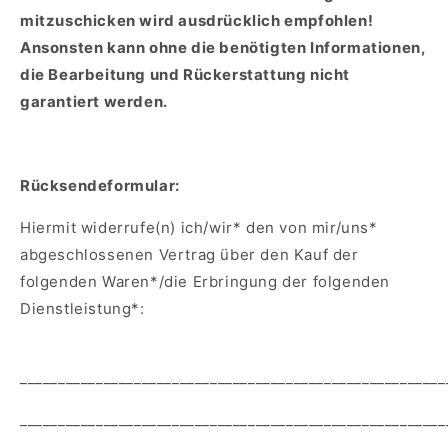
mitzuschicken wird ausdrücklich empfohlen!
Ansonsten kann ohne die benötigten Informationen,
die Bearbeitung und Rückerstattung nicht
garantiert werden.
Rücksendeformular:
Hiermit widerrufe(n) ich/wir* den von mir/uns*
abgeschlossenen Vertrag über den Kauf der
folgenden Waren*/die Erbringung der folgenden
Dienstleistung*:
________________________________________________________
________________________________________________________