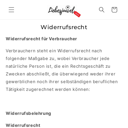
Direkt
zum
Warenkorb
Inhalt
Widerrufsrecht
Widerrufsrecht für Verbraucher
Verbrauchern steht ein Widerrufsrecht nach
folgender Maßgabe zu, wobei Verbraucher jede
natürliche Person ist, die ein Rechtsgeschäft zu
Zwecken abschließt, die überwiegend weder ihrer
gewerblichen noch ihrer selbständigen beruflichen
Tätigkeit zugerechnet werden können:
Widerrufsbelehrung
Widerrufsrecht