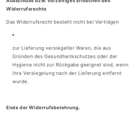
Ausschluss bzw. vorzeitiges Erlöschen des
Widerrufsrechts
Das Widerrufsrecht besteht nicht bei Verträgen
zur Lieferung versiegelter Waren, die aus
Gründen des Gesundheitsschutzes oder der
Hygiene nicht zur Rückgabe geeignet sind, wenn
ihre Versiegelung nach der Lieferung entfernt
wurde.
Ende der Widerrufsbelehrung.