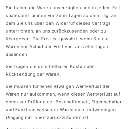
Sie haben die Waren unverzüglich und in jedem Fall
spätestens binnen vierzehn Tagen ab dem Tag, an
dem Sie uns über den Widerruf dieses Vertrags
unterrichten, an uns zurückzusenden oder zu
übergeben. Die Frist ist gewahrt, wenn Sie die
Waren vor Ablauf der Frist von vierzehn Tagen
absenden.
Sie tragen die unmittelbaren Kosten der
Rücksendung der Waren.
Sie müssen für einen etwaigen Wertverlust der
Waren nur aufkommen, wenn dieser Wertverlust auf
einen zur Prüfung der Beschaffenheit, Eigenschaften
und Funktionsweise der Waren nicht notwendigen
Umgang mit ihnen zurückzuführen ist.