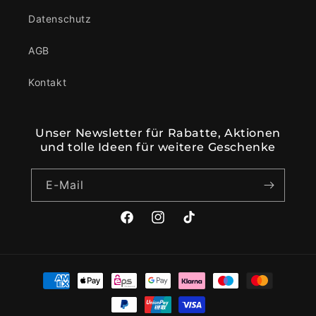
Datenschutz
AGB
Kontakt
Unser Newsletter für Rabatte, Aktionen
und tolle Ideen für weitere Geschenke
E-Mail
Facebook
Instagram
TikTok
Zahlungsmethoden